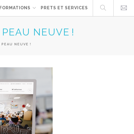
FORMATIONS
PRETS ET SERVICES
 PEAU NEUVE !
 PEAU NEUVE !