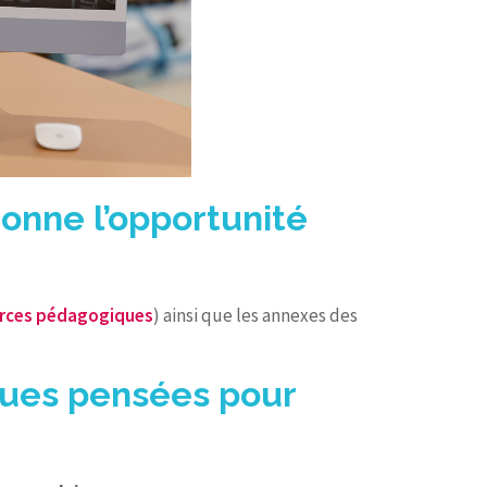
onne l’opportunité
rces pédagogiques
) ainsi que les annexes des
ques pensées pour