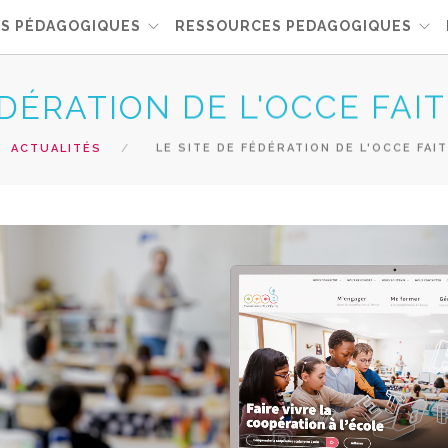
NS PÉDAGOGIQUES
RESSOURCES PEDAGOGIQUES
ÉDÉRATION DE L'OCCE FAIT
ACTUALITÉS
LE SITE DE FÉDÉRATION DE L'OCCE FAIT