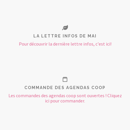
LA LETTRE INFOS DE MAI
Pour découvrir la dernière lettre infos, c'est ici!
COMMANDE DES AGENDAS COOP
Les commandes des agendas coop sont ouvertes ! Cliquez
ici pour commander.