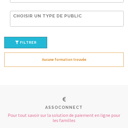
FILTRER
Aucune formation trouvée
ASSOCONNECT
Pour tout savoir sur la solution de paiement en ligne pour
les familles