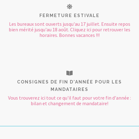
FERMETURE ESTIVALE
Les bureaux sont ouverts jusqu'au 17 juillet. Ensuite repos
bien mérité jusqu'au 18 août. Cliquez ici pour retrouver les
horaires. Bonnes vacances !!!
CONSIGNES DE FIN D'ANNÉE POUR LES
MANDATAIRES
Vous trouverez ici tout ce qu'il faut pour votre fin d'année :
bilan et changement de mandataire!