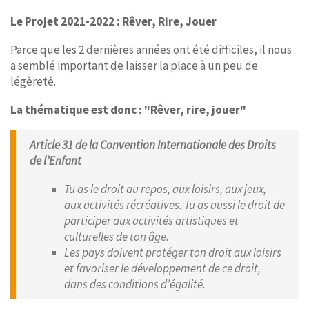
Le Projet 2021-2022 : Rêver, Rire, Jouer
Parce que les 2 dernières années ont été difficiles, il nous
a semblé important de laisser la place à un peu de
légèreté.
La thématique est donc : "Rêver, rire, jouer"
Article 31 de la Convention Internationale des Droits
de l’Enfant
Tu as le droit au repos, aux loisirs, aux jeux,
aux activités récréatives. Tu as aussi le droit de
participer aux activités artistiques et
culturelles de ton âge.
Les pays doivent protéger ton droit aux loisirs
et favoriser le développement de ce droit,
dans des conditions d’égalité.