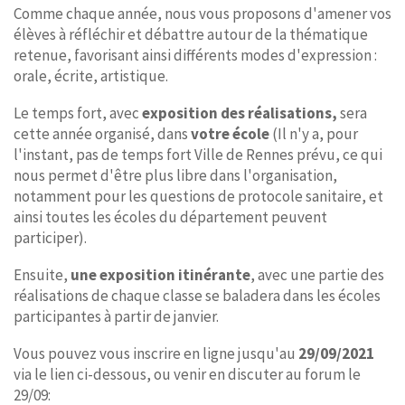
Comme chaque année, nous vous proposons d'amener vos
élèves à réfléchir et débattre autour de la thématique
retenue, favorisant ainsi différents modes d'expression :
orale, écrite, artistique.
Le temps fort, avec
exposition des réalisations,
sera
cette année organisé, dans
votre école
(Il n'y a, pour
l'instant, pas de temps fort Ville de Rennes prévu, ce qui
nous permet d'être plus libre dans l'organisation,
notamment pour les questions de protocole sanitaire, et
ainsi toutes les écoles du département peuvent
participer).
Ensuite,
une exposition itinérante
, avec une partie des
réalisations de chaque classe se baladera dans les écoles
participantes à partir de janvier.
Vous pouvez vous inscrire en ligne jusqu'au
29/09/2021
via le lien ci-dessous, ou venir en discuter au forum le
29/09: