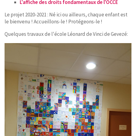
L'affiche des droits fondamentaux de l'OCCE
Le projet 2020-2021 : Né ici ou ailleurs, chaque enfant est
le bienvenu ! Accueillons-le ! Protégeons-le !
Quelques travaux de l'école Léonard de Vinci de Gevezé: