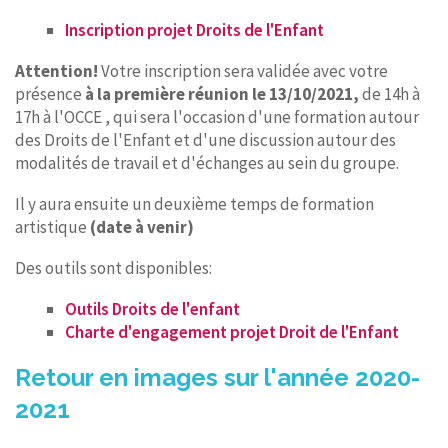
Inscription projet Droits de l'Enfant
Attention!
Votre inscription sera validée avec votre
présence
à la première réunion le 13/10/2021,
de 14h à
17h à l'OCCE
, qui sera l'occasion d'une formation autour
des Droits de l'Enfant et d'une discussion autour des
modalités de travail et d'échanges au sein du groupe.
Il y aura ensuite un deuxième temps de formation
artistique
(date à venir)
Des outils sont disponibles:
Outils Droits de l'enfant
Charte d'engagement projet Droit de l'Enfant
Retour en images sur l'année 2020-
2021