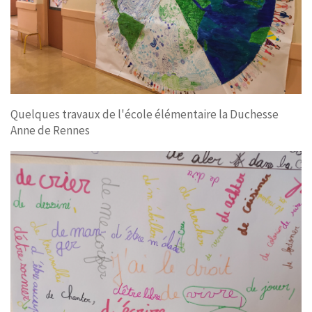
Quelques travaux de l'école élémentaire la Duchesse
Anne de Rennes