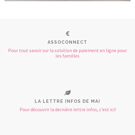
ASSOCONNECT
Pour tout savoir sur la solution de paiement en ligne pour
les familles
LA LETTRE INFOS DE MAI
Pour découvrir la dernière lettre infos, c'est ici!