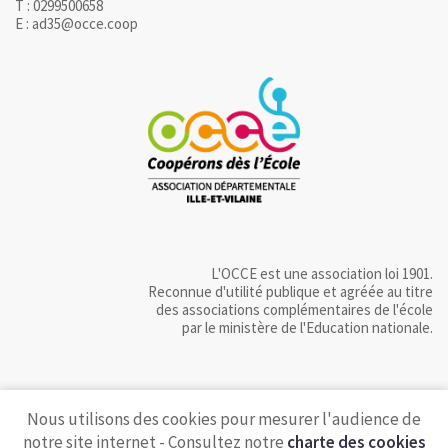
T : 0299500658
E : ad35@occe.coop
L'OCCE est une association loi 1901.
Reconnue d'utilité publique et agréée au titre
des associations complémentaires de l'école
par le ministère de l'Education nationale.
Nous utilisons des cookies pour mesurer l'audience de
notre site internet - Consultez notre
charte des cookies