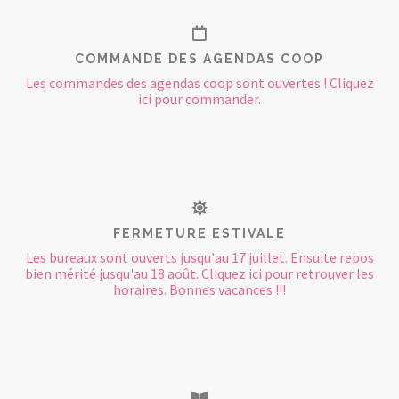
COMMANDE DES AGENDAS COOP
Les commandes des agendas coop sont ouvertes ! Cliquez
ici pour commander.
FERMETURE ESTIVALE
Les bureaux sont ouverts jusqu'au 17 juillet. Ensuite repos
bien mérité jusqu'au 18 août. Cliquez ici pour retrouver les
horaires. Bonnes vacances !!!