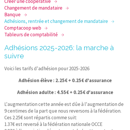
Créer une coopérative
Changement de mandataire
Banque
Adhésions, rentrée et changement de mandataire
Comptacoop web
Tableurs de comptabilité
Adhésions 2025-2026: la marche à
suivre
Voici les tarifs d'adhésion pour 2025-2026
Adhésion élève : 2.25€ + 0.25€ d'assurance
Adhésion adulte : 4.55€ + 0.25€ d'assurance
L'augmentation cette année est dûe à l'augmentation de
9 centimes de la part que nous reversons à la fédération.
Ces 2.25€ sont répartis comme suit:
1.37€ est reversé à la fédération nationale OCCE