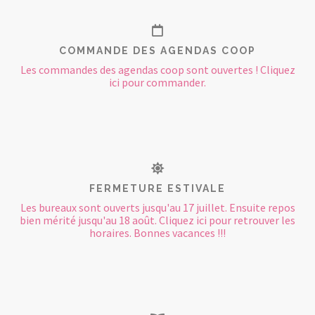
COMMANDE DES AGENDAS COOP
Les commandes des agendas coop sont ouvertes ! Cliquez
ici pour commander.
FERMETURE ESTIVALE
Les bureaux sont ouverts jusqu'au 17 juillet. Ensuite repos
bien mérité jusqu'au 18 août. Cliquez ici pour retrouver les
horaires. Bonnes vacances !!!