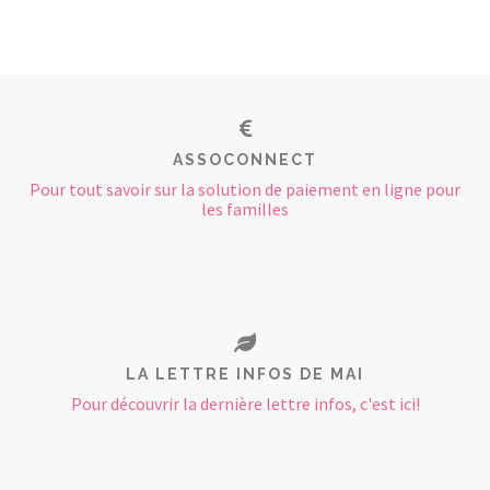
ASSOCONNECT
Pour tout savoir sur la solution de paiement en ligne pour
les familles
LA LETTRE INFOS DE MAI
Pour découvrir la dernière lettre infos, c'est ici!