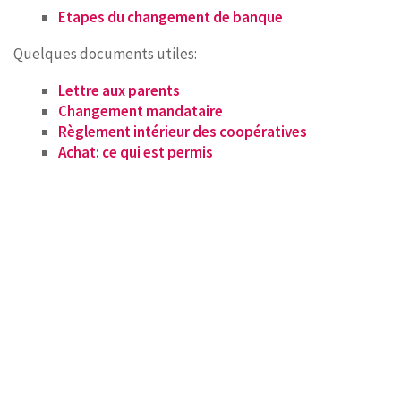
Etapes du changement de banque
Quelques documents utiles:
Lettre aux parents
Changement mandataire
Règlement intérieur des coopératives
Achat: ce qui est permis