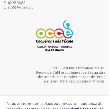
T : 0299500658
E : ad35@occe.coop
L'OCCE est une association loi 1901.
Reconnue d'utilité publique et agréée au titre
des associations complémentaires de l'école
par le ministère de l'Education nationale.
Nous utilisons des cookies pour mesurer l'audience de