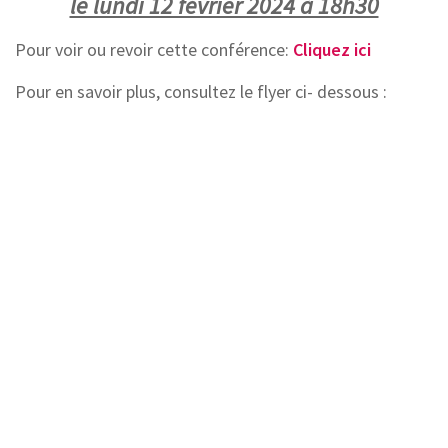
le lundi 12 février 2024 à 18h30
Pour voir ou revoir cette conférence:
Cliquez ici
Pour en savoir plus, consultez le flyer ci- dessous :