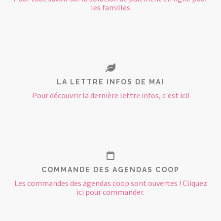
les familles
LA LETTRE INFOS DE MAI
Pour découvrir la dernière lettre infos, c'est ici!
COMMANDE DES AGENDAS COOP
Les commandes des agendas coop sont ouvertes ! Cliquez
ici pour commander.