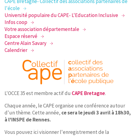
CAPE Bretagne- Collectif des associations partenaires de
l'école
Université populaire du CAPE- L'Education Inclusive
Infos coop
Votre association départementale
Espace réservé
Centre Alain Savary
Calendrier
L'OCCE 35 est membre actif du
CAPE Bretagne
.
Chaque année, le CAPE organise une conférence autour
d'un thème. Cette année,
ce sera le jeudi 3 avril à 18h30,
à l'INSPE de Rennes.
Vous pouvez ici visionner l'enregistrement de la