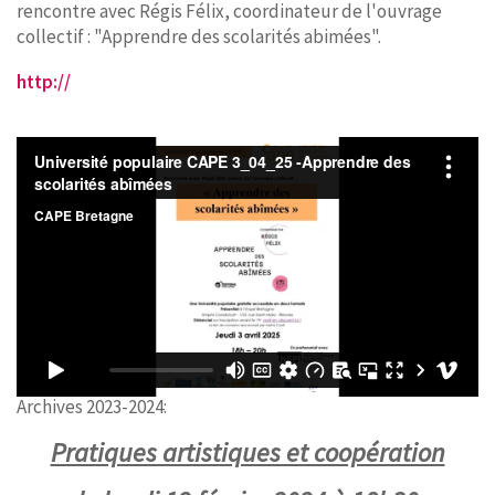
rencontre avec Régis Félix, coordinateur de l'ouvrage
collectif : "Apprendre des scolarités abimées".
http://
Archives 2023-2024:
Pratiques artistiques et coopération