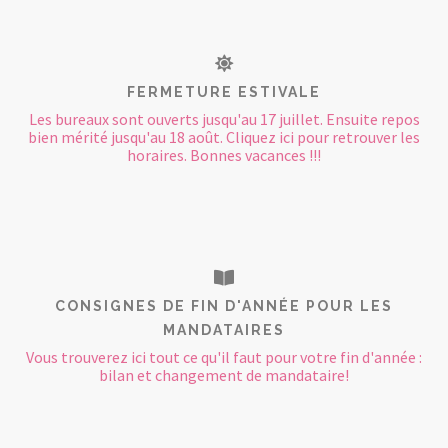
FERMETURE ESTIVALE
Les bureaux sont ouverts jusqu'au 17 juillet. Ensuite repos
bien mérité jusqu'au 18 août. Cliquez ici pour retrouver les
horaires. Bonnes vacances !!!
CONSIGNES DE FIN D'ANNÉE POUR LES
MANDATAIRES
Vous trouverez ici tout ce qu'il faut pour votre fin d'année :
bilan et changement de mandataire!