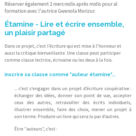
Réserver également 2 mercredis après midis pour al
formation avec l'autrice Gwenola Morizur.
Étamine - Lire et écrire ensemble,
un plaisir partagé
Dans ce projet, c’est l’écriture qui est mise à l’honneur et
aussi la critique bienveillante. Une classe peut participer
comme classe lectrice, écrivaine ou les deux à la fois.
inscrire sa classe comme "auteur étamine"...
... c’est s’engager dans un projet d’écriture coopérative :
échanger des idées, donner son point de vue, accepter
ceux des autres, retravailler des écrits individuels,
illustrer ensemble, faire des choix, mener un projet à
son terme. Produire un livre qui sera lu par d’autres.
Être "auteurs", c’est :