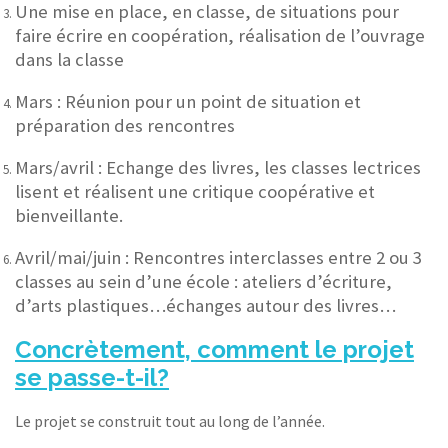
Une mise en place, en classe, de situations pour
faire écrire en coopération, réalisation de l’ouvrage
dans la classe
Mars
: Réunion pour un point de situation et
préparation des rencontres
Mars/avril
: Echange des livres, les classes lectrices
lisent et réalisent une critique coopérative et
bienveillante.
Avril/mai/juin
: Rencontres interclasses entre 2 ou 3
classes au sein d’une école : ateliers d’écriture,
d’arts plastiques…échanges autour des livres…
Concrètement, comment le projet
se passe-t-il?
Le projet se construit tout au long de l’année.