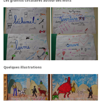
Les graffitis circulaires autour des mots
Quelques illustrations