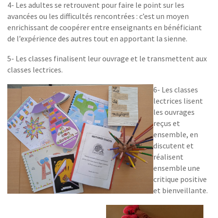
4- Les adultes se retrouvent pour faire le point sur les
avancées ou les difficultés rencontrées : c’est un moyen
enrichissant de coopérer entre enseignants en bénéficiant
de l’expérience des autres tout en apportant la sienne.
5- Les classes finalisent leur ouvrage et le transmettent aux
classes lectrices.
6- Les classes
lectrices lisent
les ouvrages
reçus et
ensemble, en
discutent et
réalisent
ensemble une
critique positive
et bienveillante.