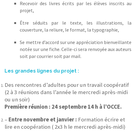
Recevoir des livres écrits par les élèves inscrits au
projet,
Être séduits par le texte, les illustrations, la
couverture, la reliure, le format, la typographie,
Se mettre d’accord sur une appréciation bienveillante
notée sur une fiche. Celle-ci sera renvoyée aux auteurs
soit par courrier soit par mail.
Les grandes lignes du projet :
Des rencontres d’adultes pour un travail coopératif
(2 à 3 réunions dans l’année le mercredi après-midi
ou un soir)
Première réunion : 24 septembre 14 h à l’OCCE.
–
Entre novembre et janvier :
Formation écrire et
lire en coopération ( 2x3 h le mercredi après-midi)