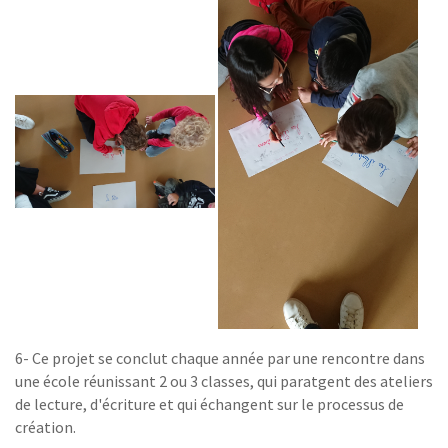
6- Ce projet se conclut chaque année par une rencontre dans
une école réunissant 2 ou 3 classes, qui paratgent des ateliers
de lecture, d'écriture et qui échangent sur le processus de
création.