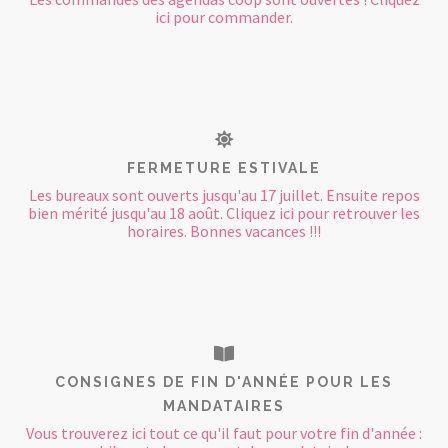
ici pour commander.
FERMETURE ESTIVALE
Les bureaux sont ouverts jusqu'au 17 juillet. Ensuite repos
bien mérité jusqu'au 18 août. Cliquez ici pour retrouver les
horaires. Bonnes vacances !!!
CONSIGNES DE FIN D'ANNÉE POUR LES
MANDATAIRES
Vous trouverez ici tout ce qu'il faut pour votre fin d'année :