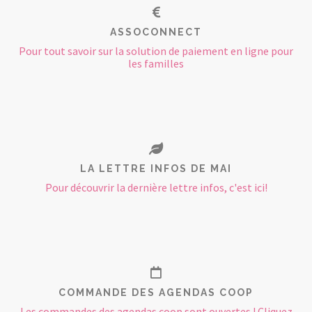
ASSOCONNECT
Pour tout savoir sur la solution de paiement en ligne pour
les familles
LA LETTRE INFOS DE MAI
Pour découvrir la dernière lettre infos, c'est ici!
COMMANDE DES AGENDAS COOP
Les commandes des agendas coop sont ouvertes ! Cliquez