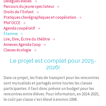
Délégués élèves
Parcours du jeune spectateur
Droits de l'Enfant
Pratiques chorégraphiques et coopération
Phil'OCCE
Agenda coopératif
Étamine
Lire, Dire, Écrire du théâtre
Annexes Agenda Coop
Classes écologie
Le projet est complet pour 2025-
2026!
Dans ce projet, les frais de transport pour les rencontres
sont mutualisés et partagés entre toutes les classes
participantes. Il faut donc prévoir un budget pour les
rencontres entre élèves. Pour information, en 2024-2025,
le coût par classe s'est élevé à environ 100€.