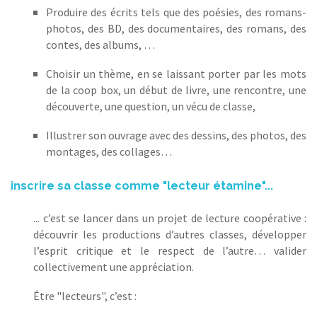
Produire des écrits tels que des poésies, des romans-
photos, des BD, des documentaires, des romans, des
contes, des albums, …
Choisir un thème, en se laissant porter par les mots
de la coop box, un début de livre, une rencontre, une
découverte, une question, un vécu de classe,
Illustrer son ouvrage avec des dessins, des photos, des
montages, des collages…
inscrire sa classe comme "lecteur étamine"...
... c’est se lancer dans un projet de lecture coopérative :
découvrir les productions d’autres classes, développer
l’esprit critique et le respect de l’autre… valider
collectivement une appréciation.
Être "lecteurs", c’est :