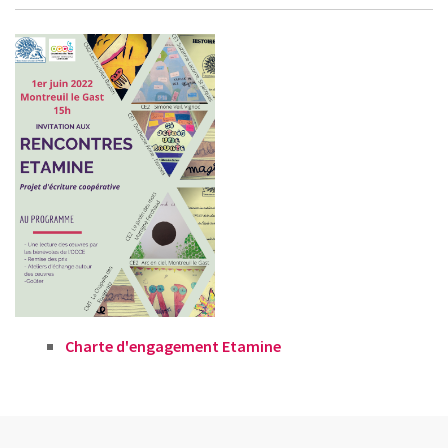
Charte d'engagement Etamine