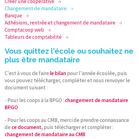
Créer une coopérative
Changement de mandataire
Banque
Adhésions, rentrée et changement de mandataire
Comptacoop web
Tableurs de comptabilité
Vous quittez l'école ou souhaitez ne
plus être mandataire
C'est à vous de faire
le bilan
pour l'année écoulée, puis
vous pouvez télécharger, compléter et nous renvoyer le
document suivant :
- Pour les coops à la BPGO :
changement de mandataire
BPGO
- Pour les coops au CMB, merci de prendre connaissance
de
ce document,
puis télécharger et compléter :
changement de mandataire au CMB