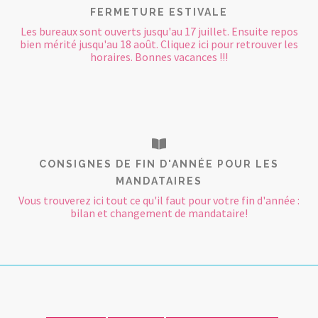
FERMETURE ESTIVALE
Les bureaux sont ouverts jusqu'au 17 juillet. Ensuite repos
bien mérité jusqu'au 18 août. Cliquez ici pour retrouver les
horaires. Bonnes vacances !!!
CONSIGNES DE FIN D'ANNÉE POUR LES
MANDATAIRES
Vous trouverez ici tout ce qu'il faut pour votre fin d'année :
bilan et changement de mandataire!