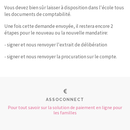
Vous devez bien sûr laisser à disposition dans l'école tous
les documents de comptabilité.
Une fois cette demande envoyée, il restera encore 2
étapes pour le nouveau ou la nouvelle mandatire:
- signer et nous renvoyer l'extrait de délibération
- signer et nous renvoyer la procuration sur le compte.
ASSOCONNECT
Pour tout savoir sur la solution de paiement en ligne pour
les familles