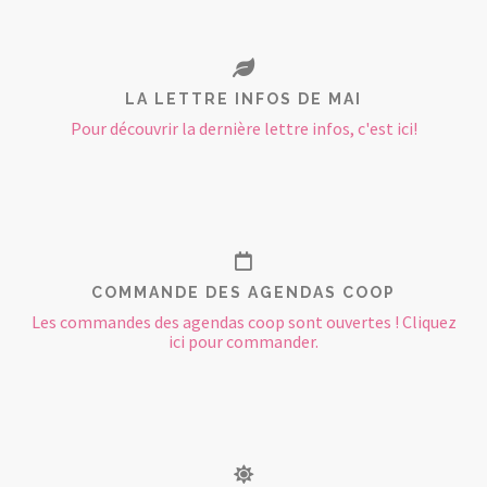
LA LETTRE INFOS DE MAI
Pour découvrir la dernière lettre infos, c'est ici!
COMMANDE DES AGENDAS COOP
Les commandes des agendas coop sont ouvertes ! Cliquez
ici pour commander.