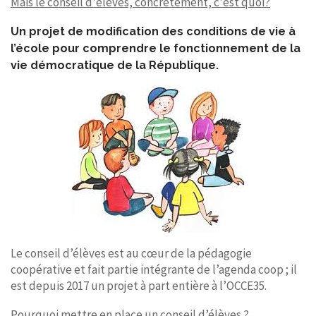
Mais le conseil d'élèves, concrètement, c'est quoi?
Un projet de modification des conditions de vie à
l’école pour comprendre le fonctionnement de la
vie démocratique de la République.
Le conseil d’élèves est au cœur de la pédagogie
coopérative et fait partie intégrante de l’agenda coop ; il
est depuis 2017 un projet à part entière à l’OCCE35.
Pourquoi mettre en place un conseil d’élèves ?