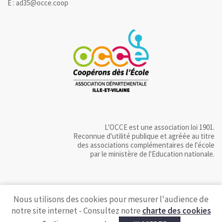
E : ad35@occe.coop
L'OCCE est une association loi 1901.
Reconnue d'utilité publique et agréée au titre
des associations complémentaires de l'école
par le ministère de l'Education nationale.
Nous utilisons des cookies pour mesurer l'audience de
notre site internet - Consultez notre
charte des cookies