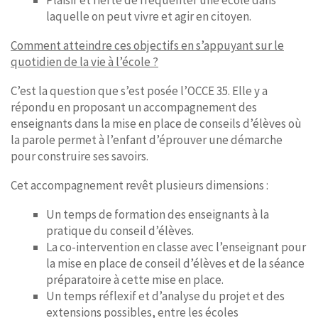
Plaisir et fierté de fréquenter une école dans
laquelle on peut vivre et agir en citoyen.
Comment atteindre ces objectifs en s’appuyant sur le
quotidien de la vie à l’école ?
C’est la question que s’est posée l’OCCE 35. Elle y a
répondu en proposant un accompagnement des
enseignants dans la mise en place de conseils d’élèves où
la parole permet à l’enfant d’éprouver une démarche
pour construire ses savoirs.
Cet accompagnement revêt plusieurs dimensions :
Un temps de formation des enseignants à la
pratique du conseil d’élèves.
La co-intervention en classe avec l’enseignant pour
la mise en place de conseil d’élèves et de la séance
préparatoire à cette mise en place.
Un temps réflexif et d’analyse du projet et des
extensions possibles, entre les écoles