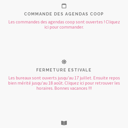
COMMANDE DES AGENDAS COOP
Les commandes des agendas coop sont ouvertes ! Cliquez
ici pour commander.
FERMETURE ESTIVALE
Les bureaux sont ouverts jusqu'au 17 juillet. Ensuite repos
bien mérité jusqu'au 18 août. Cliquez ici pour retrouver les
horaires. Bonnes vacances !!!