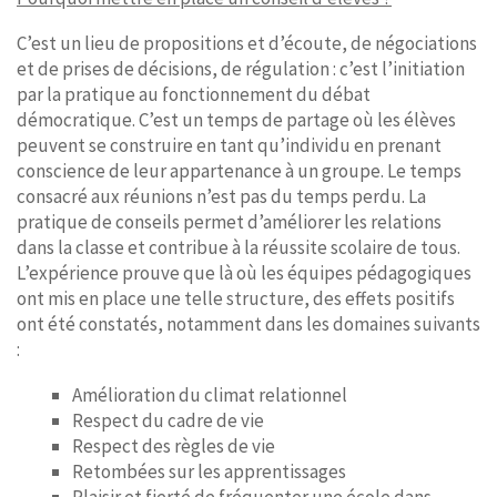
C’est un lieu de propositions et d’écoute, de négociations
et de prises de décisions, de régulation : c’est l’initiation
par la pratique au fonctionnement du débat
démocratique. C’est un temps de partage où les élèves
peuvent se construire en tant qu’individu en prenant
conscience de leur appartenance à un groupe. Le temps
consacré aux réunions n’est pas du temps perdu. La
pratique de conseils permet d’améliorer les relations
dans la classe et contribue à la réussite scolaire de tous.
L’expérience prouve que là où les équipes pédagogiques
ont mis en place une telle structure, des effets positifs
ont été constatés, notamment dans les domaines suivants
:
Amélioration du climat relationnel
Respect du cadre de vie
Respect des règles de vie
Retombées sur les apprentissages