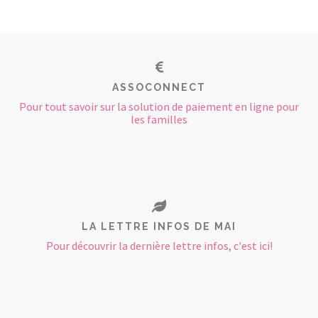
ASSOCONNECT
Pour tout savoir sur la solution de paiement en ligne pour
les familles
LA LETTRE INFOS DE MAI
Pour découvrir la dernière lettre infos, c'est ici!