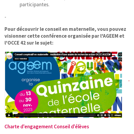
participantes.
-
Pour découvrir le conseil en maternelle, vous pouvez
visionner cette conférence organisée par l'AGEEM et
l'OCCE 42 sur le sujet:
Charte d'engagement Conseil d'élèves