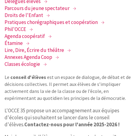
Délégués élèves
Parcours du jeune spectateur
Droits de l'Enfant
Pratiques chorégraphiques et coopération
Phil'OCCE
Agenda coopératif
Étamine
Lire, Dire, Écrire du théâtre
Annexes Agenda Coop
Classes écologie
Le
conseil d'élèves
est un espace de dialogue, de débat et de
décisions collectives. Il permet aux élèves de s’impliquer
activement dans la vie de la classe ou de l’école, en
expérimentant au quotidien les principes de la démocratie.
L'OCCE 35 propose un accompagnement aux équipes
d'écoles qui souhaitent se lancer dans le conseil
d'élèves.
Contactez-nous pour l'année 2025-2026 !