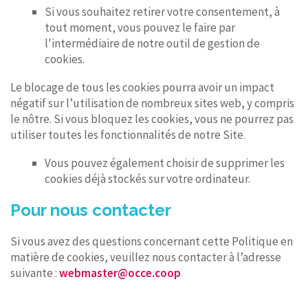
Si vous souhaitez retirer votre consentement, à
tout moment, vous pouvez le faire par
l'intermédiaire de notre outil de gestion de
cookies.
Le blocage de tous les cookies pourra avoir un impact
négatif sur l’utilisation de nombreux sites web, y compris
le nôtre. Si vous bloquez les cookies, vous ne pourrez pas
utiliser toutes les fonctionnalités de notre Site.
Vous pouvez également choisir de supprimer les
cookies déjà stockés sur votre ordinateur.
Pour nous contacter
Si vous avez des questions concernant cette Politique en
matière de cookies, veuillez nous contacter à l’adresse
suivante :
webmaster@occe.coop