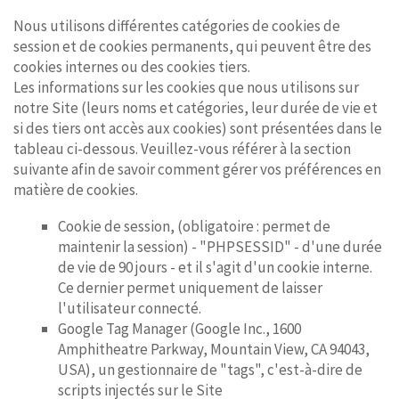
Nous utilisons différentes catégories de cookies de
session et de cookies permanents, qui peuvent être des
cookies internes ou des cookies tiers.
Les informations sur les cookies que nous utilisons sur
notre Site (leurs noms et catégories, leur durée de vie et
si des tiers ont accès aux cookies) sont présentées dans le
tableau ci-dessous. Veuillez-vous référer à la section
suivante afin de savoir comment gérer vos préférences en
matière de cookies.
Cookie de session, (obligatoire : permet de
maintenir la session) - "PHPSESSID" - d'une durée
de vie de 90 jours - et il s'agit d'un cookie interne.
Ce dernier permet uniquement de laisser
l'utilisateur connecté.
Google Tag Manager (Google Inc., 1600
Amphitheatre Parkway, Mountain View, CA 94043,
USA), un gestionnaire de "tags", c'est-à-dire de
scripts injectés sur le Site