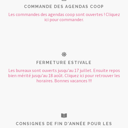
COMMANDE DES AGENDAS COOP
Les commandes des agendas coop sont ouvertes ! Cliquez
ici pour commander.
FERMETURE ESTIVALE
Les bureaux sont ouverts jusqu'au 17 juillet. Ensuite repos
bien mérité jusqu'au 18 août. Cliquez ici pour retrouver les
horaires. Bonnes vacances !!!
CONSIGNES DE FIN D'ANNÉE POUR LES