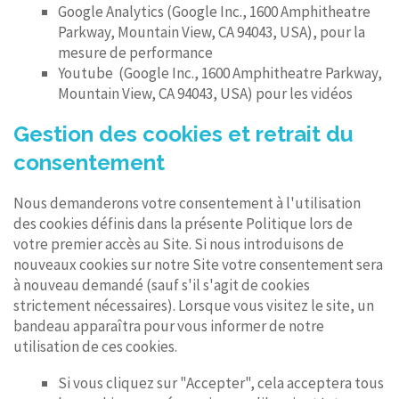
Google Analytics (Google Inc., 1600 Amphitheatre
Parkway, Mountain View, CA 94043, USA), pour la
mesure de performance
Youtube (Google Inc., 1600 Amphitheatre Parkway,
Mountain View, CA 94043, USA) pour les vidéos
Gestion des cookies et retrait du
consentement
Nous demanderons votre consentement à l'utilisation
des cookies définis dans la présente Politique lors de
votre premier accès au Site. Si nous introduisons de
nouveaux cookies sur notre Site votre consentement sera
à nouveau demandé (sauf s'il s'agit de cookies
strictement nécessaires). Lorsque vous visitez le site, un
bandeau apparaîtra pour vous informer de notre
utilisation de ces cookies.
Si vous cliquez sur "Accepter", cela acceptera tous