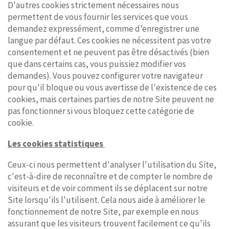
D'autres cookies strictement nécessaires nous
permettent de vous fournir les services que vous
demandez expressément, comme d’enregistrer une
langue par défaut. Ces cookies ne nécessitent pas votre
consentement et ne peuvent pas être désactivés (bien
que dans certains cas, vous puissiez modifier vos
demandes). Vous pouvez configurer votre navigateur
pour qu'il bloque ou vous avertisse de l'existence de ces
cookies, mais certaines parties de notre Site peuvent ne
pas fonctionner si vous bloquez cette catégorie de
cookie.
Les cookies statistiques
Ceux-ci nous permettent d'analyser l'utilisation du Site,
c'est-à-dire de reconnaître et de compter le nombre de
visiteurs et de voir comment ils se déplacent sur notre
Site lorsqu'ils l'utilisent. Cela nous aide à améliorer le
fonctionnement de notre Site, par exemple en nous
assurant que les visiteurs trouvent facilement ce qu'ils