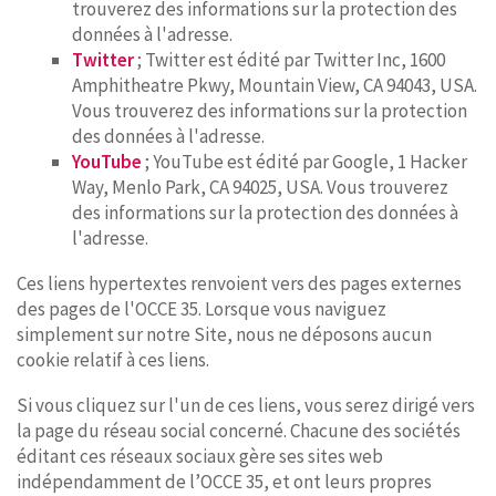
trouverez des informations sur la protection des
données à l'adresse.
Twitter
; Twitter est édité par Twitter Inc, 1600
Amphitheatre Pkwy, Mountain View, CA 94043, USA.
Vous trouverez des informations sur la protection
des données à l'adresse.
YouTube
; YouTube est édité par Google, 1 Hacker
Way, Menlo Park, CA 94025, USA. Vous trouverez
des informations sur la protection des données à
l'adresse.
Ces liens hypertextes renvoient vers des pages externes
des pages de l'OCCE 35. Lorsque vous naviguez
simplement sur notre Site, nous ne déposons aucun
cookie relatif à ces liens.
Si vous cliquez sur l'un de ces liens, vous serez dirigé vers
la page du réseau social concerné. Chacune des sociétés
éditant ces réseaux sociaux gère ses sites web
indépendamment de l’OCCE 35, et ont leurs propres