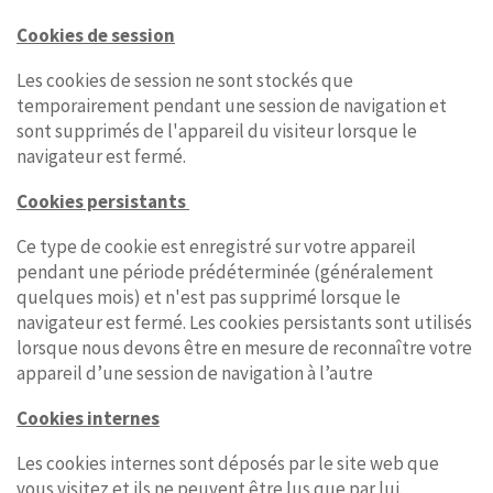
Cookies de session
Les cookies de session ne sont stockés que
temporairement pendant une session de navigation et
sont supprimés de l'appareil du visiteur lorsque le
navigateur est fermé.
Cookies persistants
Ce type de cookie est enregistré sur votre appareil
pendant une période prédéterminée (généralement
quelques mois) et n'est pas supprimé lorsque le
navigateur est fermé. Les cookies persistants sont utilisés
lorsque nous devons être en mesure de reconnaître votre
appareil d’une session de navigation à l’autre
Cookies internes
Les cookies internes sont déposés par le site web que
vous visitez et ils ne peuvent être lus que par lui.