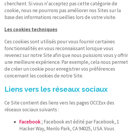
cherchent. Si vous n'acceptez pas cette catégorie de
cookie, nous ne pourrons pas améliorer nos Sites sur la
base des informations recueillies lors de votre visite.
Les cookies techniques
Ces cookies sont utilisés pour vous fournir certaines
fonctionnalités en vous reconnaissant lorsque vous
revenez sur notre Site afin que nous puissions vous y offrir
une meilleure expérience. Par exemple, cela nous permet
de créer un cookie pour enregistrer vos préférences
concernant les cookies de notre Site.
Liens vers les réseaux sociaux
Ce Site contient des liens vers les pages OCCExx des
réseaux sociaux suivants :
Facebook
; Facebook est édité par Facebook, 1
Hacker Way, Menlo Park, CA 94025, USA. Vous