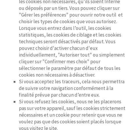
les cookies non nécessaires, qu'ils soient Interne
ou déposés par un tiers. Vous pouvez cliquer sur
"Gérer les préférences" pour ouvrir notre outil et
choisir les types de cookies que vous autorisez.
Lorsque vous entrez dans l’outil, les cookies
statistiques, les cookies de ciblage et les cookies
techniques seront désactivés par défaut. Vous
pouvez choisir d'activer chacun d'eux
individuellement, "Autoriser tout" ou simplement
cliquer sur "Confirmer mes choix" pour
sélectionner le paramètre par défaut de tous les
cookies non nécessaires à désactiver.
Si vous acceptez les traceurs, cela nous permettra
de suivre votre navigation conformément à la
finalité prévue par chacun d’entre eux.
Si vous refusez les cookies, nous ne les placerons
pas sur votre appareil, sauf les cookies strictement
nécessaires et un cookie pour retenir que vous ne
voulez pas que des cookies soient placés lorsque
vous visitez le site.