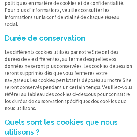
politiques en matière de cookies et de confidentialité.
Pour plus d’informations, veuillez consulter les
informations sur la confidentialité de chaque réseau
social.
Durée de conservation
Les différents cookies utilisés par notre Site ont des
durées de vie différentes, au terme desquelles vos
données ne seront plus conservées. Les cookies de session
seront supprimés dès que vous fermerez votre
navigateur. Les cookies persistants déposés sur notre Site
seront conservés pendant un certain temps. Veuillez-vous
référer au tableau des cookies ci-dessous pour connaître
les durées de conservation spécifiques des cookies que
nous utilisons.
Quels sont les cookies que nous
utilisons ?