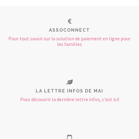
ASSOCONNECT
Pour tout savoir sur la solution de paiement en ligne pour
les familles
LA LETTRE INFOS DE MAI
Pour découvrir la dernière lettre infos, c'est ici!