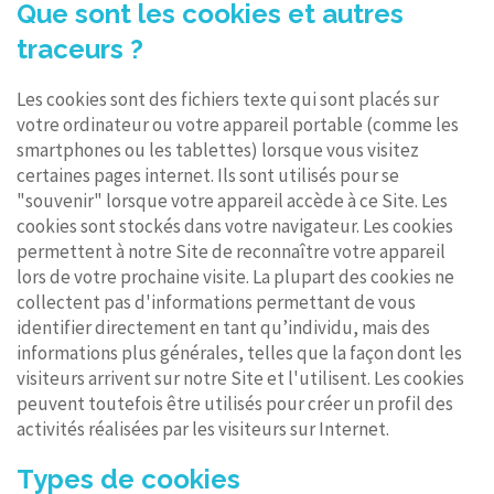
Que sont les cookies et autres
traceurs ?
Les cookies sont des fichiers texte qui sont placés sur
votre ordinateur ou votre appareil portable (comme les
smartphones ou les tablettes) lorsque vous visitez
certaines pages internet. Ils sont utilisés pour se
"souvenir" lorsque votre appareil accède à ce Site. Les
cookies sont stockés dans votre navigateur. Les cookies
permettent à notre Site de reconnaître votre appareil
lors de votre prochaine visite. La plupart des cookies ne
collectent pas d'informations permettant de vous
identifier directement en tant qu’individu, mais des
informations plus générales, telles que la façon dont les
visiteurs arrivent sur notre Site et l'utilisent. Les cookies
peuvent toutefois être utilisés pour créer un profil des
activités réalisées par les visiteurs sur Internet.
Types de cookies