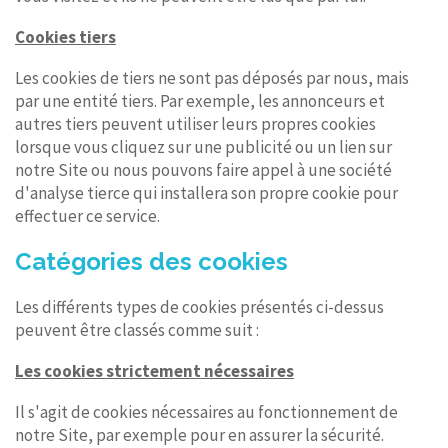
Cookies tiers
Les cookies de tiers ne sont pas déposés par nous, mais
par une entité tiers. Par exemple, les annonceurs et
autres tiers peuvent utiliser leurs propres cookies
lorsque vous cliquez sur une publicité ou un lien sur
notre Site ou nous pouvons faire appel à une société
d'analyse tierce qui installera son propre cookie pour
effectuer ce service.
Catégories des cookies
Les différents types de cookies présentés ci-dessus
peuvent être classés comme suit :
Les cookies strictement nécessaires
Il s'agit de cookies nécessaires au fonctionnement de
notre Site, par exemple pour en assurer la sécurité.