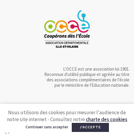
L'OCCE est une association loi 1901.
Reconnue d'utilité publique et agréée au titre
des associations complémentaires de l'école
par le ministère de l'Education nationale.
Nous utilisons des cookies pour mesurer l'audience de
notre site internet - Consultez notre
charte des cookies
Continuer sans accepter
J'ACCEPTE