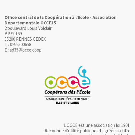
Office central de la Coopération à l'Ecole - Association
Départementale OCCE35
2 boulevard Louis Volclair
BP 90169
35200 RENNES CEDEX
T : 0299500658
E : ad35@occe.coop
L'OCCE est une association loi 1901.
Reconnue d'utilité publique et agréée au titre