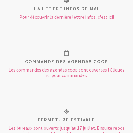
LA LETTRE INFOS DE MAI
Pour découvrir la dernière lettre infos, c'est ici!
COMMANDE DES AGENDAS COOP
Les commandes des agendas coop sont ouvertes ! Cliquez
ici pour commander.
FERMETURE ESTIVALE
Les bureaux sont ouverts jusqu'au 17 juillet. Ensuite repos