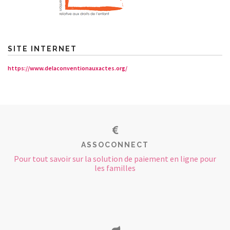
SITE INTERNET
https://www.delaconventionauxactes.org/
ASSOCONNECT
Pour tout savoir sur la solution de paiement en ligne pour
les familles