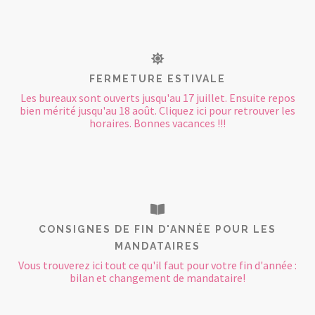
FERMETURE ESTIVALE
Les bureaux sont ouverts jusqu'au 17 juillet. Ensuite repos
bien mérité jusqu'au 18 août. Cliquez ici pour retrouver les
horaires. Bonnes vacances !!!
CONSIGNES DE FIN D'ANNÉE POUR LES
MANDATAIRES
Vous trouverez ici tout ce qu'il faut pour votre fin d'année :
bilan et changement de mandataire!