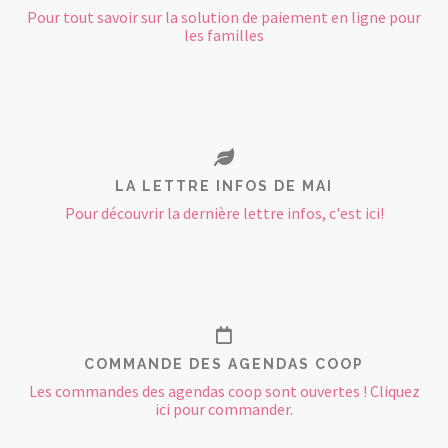
Pour tout savoir sur la solution de paiement en ligne pour
les familles
LA LETTRE INFOS DE MAI
Pour découvrir la dernière lettre infos, c'est ici!
COMMANDE DES AGENDAS COOP
Les commandes des agendas coop sont ouvertes ! Cliquez
ici pour commander.