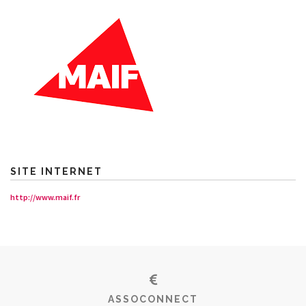
SITE INTERNET
http://www.maif.fr
ASSOCONNECT