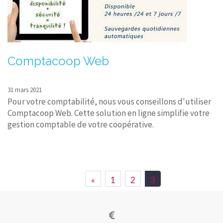
Comptacoop Web
31 mars 2021
Pour votre comptabilité, nous vous conseillons d'utiliser
Comptacoop Web. Cette solution en ligne simplifie votre
gestion comptable de votre coopérative.
«
1
2
3