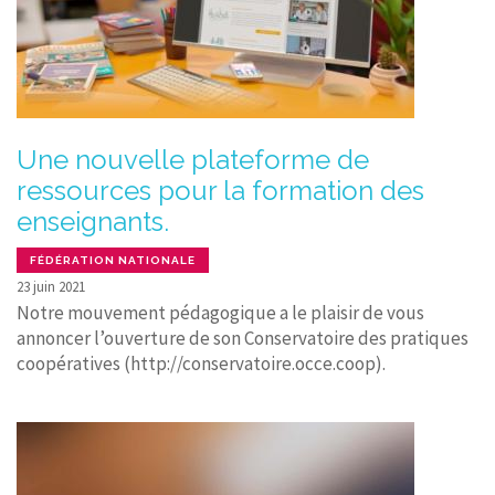
Une nouvelle plateforme de
ressources pour la formation des
enseignants.
FÉDÉRATION NATIONALE
23 juin 2021
Notre mouvement pédagogique a le plaisir de vous
annoncer l’ouverture de son Conservatoire des pratiques
coopératives (http://conservatoire.occe.coop).