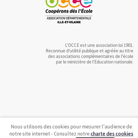
L'OCCE est une association loi 1901.
Reconnue d'utilité publique et agréée au titre
des associations complémentaires de l'école
par le ministère de l'Education nationale.
Nous utilisons des cookies pour mesurer l'audience de
notre site internet - Consultez notre
charte des cookies