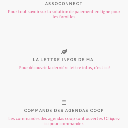
ASSOCONNECT
Pour tout savoir sur la solution de paiement en ligne pour
les familles
LA LETTRE INFOS DE MAI
Pour découvrir la dernière lettre infos, c'est ici!
COMMANDE DES AGENDAS COOP
Les commandes des agendas coop sont ouvertes ! Cliquez
ici pour commander.