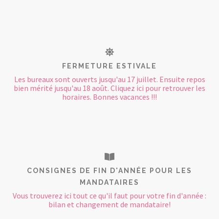
FERMETURE ESTIVALE
Les bureaux sont ouverts jusqu'au 17 juillet. Ensuite repos
bien mérité jusqu'au 18 août. Cliquez ici pour retrouver les
horaires. Bonnes vacances !!!
CONSIGNES DE FIN D'ANNÉE POUR LES
MANDATAIRES
Vous trouverez ici tout ce qu'il faut pour votre fin d'année :
bilan et changement de mandataire!