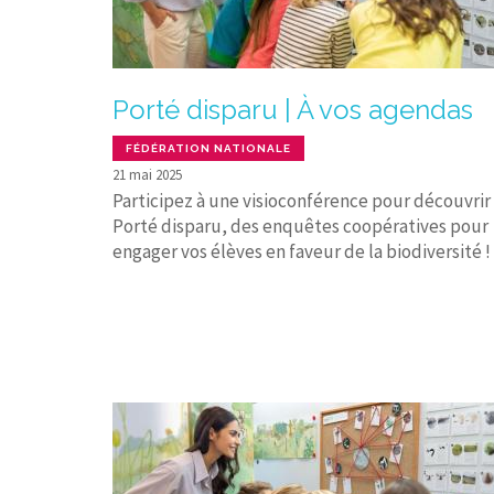
Porté disparu | À vos agendas
FÉDÉRATION NATIONALE
21 mai 2025
Participez à une visioconférence pour découvrir
Porté disparu, des enquêtes coopératives pour
engager vos élèves en faveur de la biodiversité !