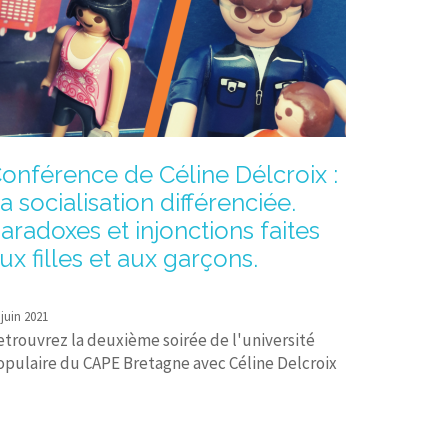
onférence de Céline Délcroix :
a socialisation différenciée.
aradoxes et injonctions faites
ux filles et aux garçons.
 juin 2021
etrouvrez la deuxième soirée de l'université
opulaire du CAPE Bretagne avec Céline Delcroix