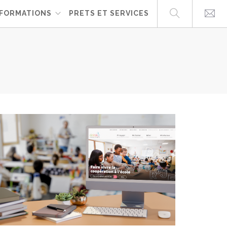
FORMATIONS
PRETS ET SERVICES