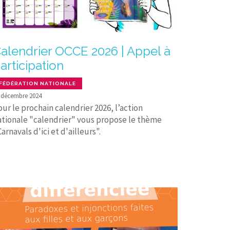
alendrier OCCE 2026 | Appel à
articipation
FÉDÉRATION NATIONALE
 décembre 2024
ur le prochain calendrier 2026, l’action
ationale "calendrier" vous propose le thème
arnavals d'ici et d'ailleurs".