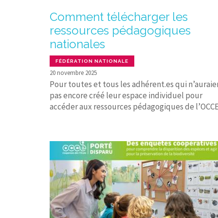
Comment télécharger les
ressources pédagogiques
nationales
FÉDÉRATION NATIONALE
20 novembre 2025
Pour toutes et tous les adhérent.es qui n’auraie
pas encore créé leur espace individuel pour
accéder aux ressources pédagogiques de l’OCCE