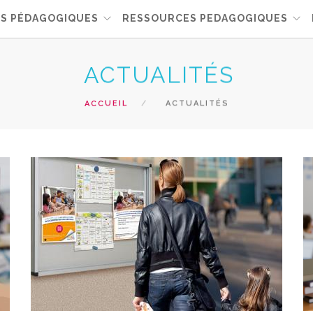
NS PÉDAGOGIQUES
RESSOURCES PEDAGOGIQUES
ACTUALITÉS
ACCUEIL
ACTUALITÉS