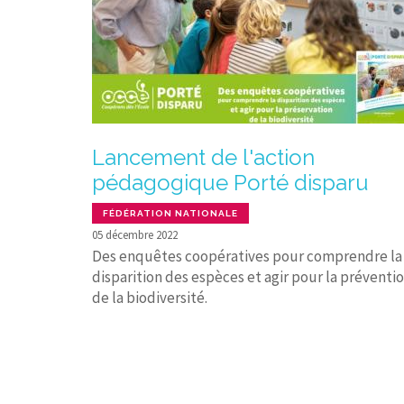
Lancement de l'action
pédagogique Porté disparu
FÉDÉRATION NATIONALE
05 décembre 2022
Des enquêtes coopératives pour comprendre la
disparition des espèces et agir pour la préventi
de la biodiversité.