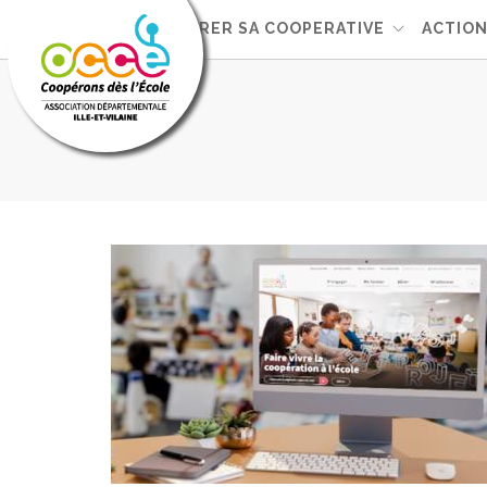
L'OCCE
GERER SA COOPERATIVE
ACTIO