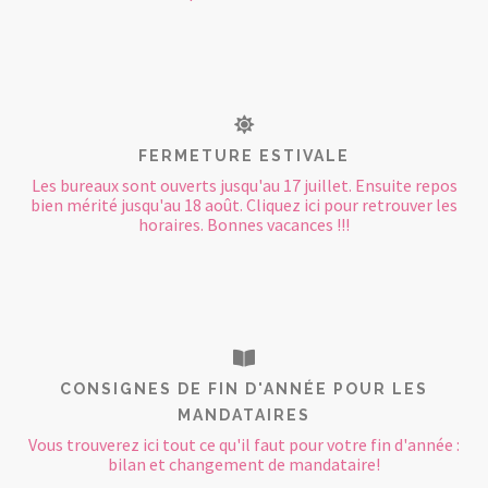
FERMETURE ESTIVALE
Les bureaux sont ouverts jusqu'au 17 juillet. Ensuite repos
bien mérité jusqu'au 18 août. Cliquez ici pour retrouver les
horaires. Bonnes vacances !!!
CONSIGNES DE FIN D'ANNÉE POUR LES
MANDATAIRES
Vous trouverez ici tout ce qu'il faut pour votre fin d'année :
bilan et changement de mandataire!