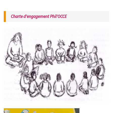
Charte d'engagement Phil'OCCE