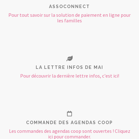
ASSOCONNECT
Pour tout savoir sur la solution de paiement en ligne pour
les familles
LA LETTRE INFOS DE MAI
Pour découvrir la dernière lettre infos, c'est ici!
COMMANDE DES AGENDAS COOP
Les commandes des agendas coop sont ouvertes ! Cliquez
ici pour commander.