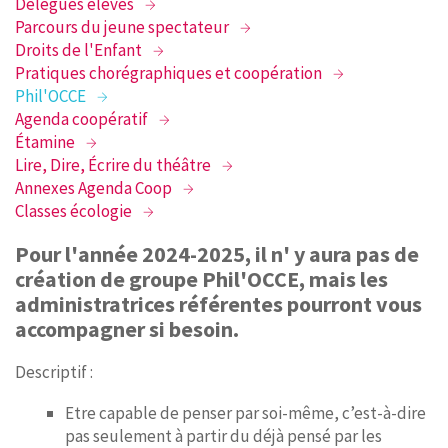
Délégués élèves
Parcours du jeune spectateur
Droits de l'Enfant
Pratiques chorégraphiques et coopération
Phil'OCCE
Agenda coopératif
Étamine
Lire, Dire, Écrire du théâtre
Annexes Agenda Coop
Classes écologie
Pour l'année 2024-2025, il n' y aura pas de
création de groupe Phil'OCCE, mais les
administratrices référentes pourront vous
accompagner si besoin.
Descriptif :
Etre capable de penser par soi-même, c’est-à-dire
pas seulement à partir du déjà pensé par les