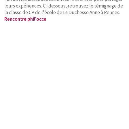
leurs expériences. Ci-dessous, retrouvez le témignage de
la classe de CP de l'école de La Duchesse Anne à Rennes.
Rencontre phil'occe