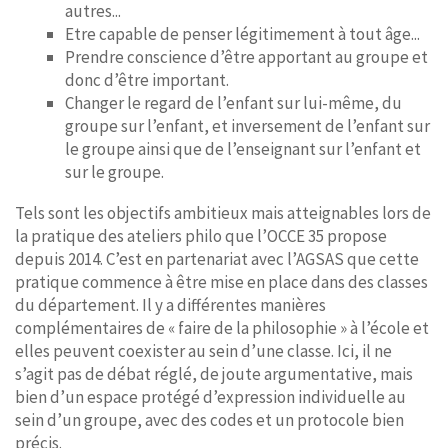
autres...
Etre capable de penser légitimement à tout âge...
Prendre conscience d’être apportant au groupe et
donc d’être important.
Changer le regard de l’enfant sur lui-même, du
groupe sur l’enfant, et inversement de l’enfant sur
le groupe ainsi que de l’enseignant sur l’enfant et
sur le groupe.
Tels sont les objectifs ambitieux mais atteignables lors de
la pratique des ateliers philo que l’OCCE 35 propose
depuis 2014. C’est en partenariat avec l’AGSAS que cette
pratique commence à être mise en place dans des classes
du département. Il y a différentes manières
complémentaires de « faire de la philosophie » à l’école et
elles peuvent coexister au sein d’une classe. Ici, il ne
s’agit pas de débat réglé, de joute argumentative, mais
bien d’un espace protégé d’expression individuelle au
sein d’un groupe, avec des codes et un protocole bien
précis.